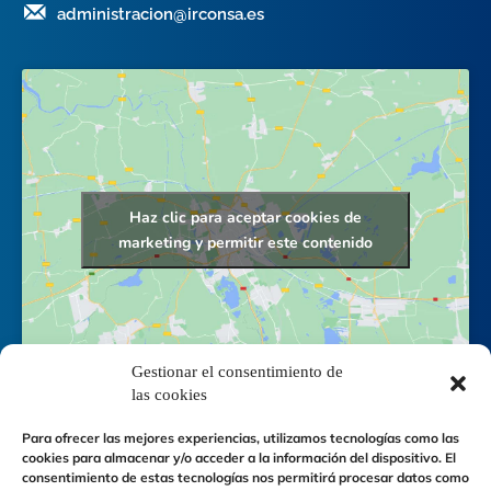
administracion@irconsa.es
Haz clic para aceptar cookies de
marketing y permitir este contenido
Gestionar el consentimiento de
las cookies
Para ofrecer las mejores experiencias, utilizamos tecnologías como las
cookies para almacenar y/o acceder a la información del dispositivo. El
consentimiento de estas tecnologías nos permitirá procesar datos como