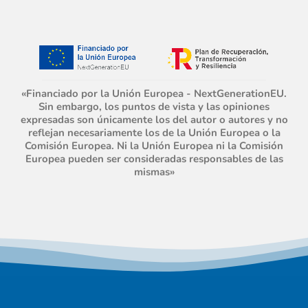
«Financiado por la Unión Europea - NextGenerationEU.
Sin embargo, los puntos de vista y las opiniones
expresadas son únicamente los del autor o autores y no
reflejan necesariamente los de la Unión Europea o la
Comisión Europea. Ni la Unión Europea ni la Comisión
Europea pueden ser consideradas responsables de las
mismas»