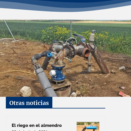
Otras noticias
El riego en el almendro