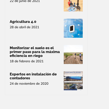
22 de junio de 2021
Agricultura 4.0
28 de abril de 2021
Monitorizar el suelo es el
primer paso para la máxima
eficiencia en riego
18 de febrero de 2021
Expertos en instalación de
contadores
24 de noviembre de 2020