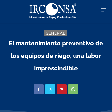
GENERAL
El mantenimiento preventivo de
los equipos de riego, una labor
imprescindible