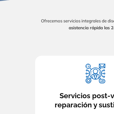
Ofrecemos servicios integrales de di
asistencia rápida las 
Servicios post-
reparación y sust