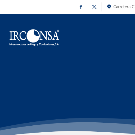
Carretera C