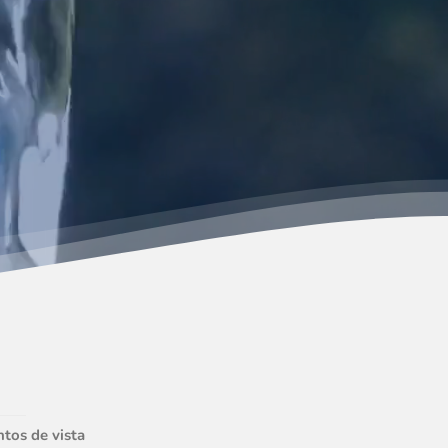
tos de vista