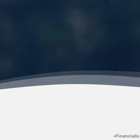
«Financiado