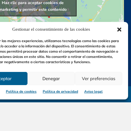
Haz clic para aceptar cookies de
marketing y permitir este contenido
Gestionar el consentimiento de las cookies
r las mejores experiencias, utilizamos tecnologías como las cookies para
o acceder a la información del dispositivo. El consentimiento de estas
 nos permitirá procesar datos como el comportamiento de navegación o
caciones únicas en este sitio. No consentir o retirar el consentimiento,
ar negativamente a ciertas características y funciones.
ceptar
Denegar
Ver preferencias
Política de cookies
Política de privacidad
Aviso legal
municación