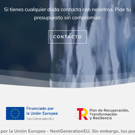
Si tienes cualquier duda contacta con nosotros. Pide tu
presupuesto sin compromiso
CONTACTO
 por la Unión Europea - NextGenerationEU. Sin embargo, los pun