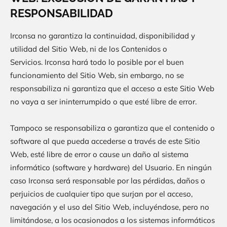
RESPONSABILIDAD
Irconsa
no garantiza la continuidad, disponibilidad y
utilidad del Sitio Web, ni de los Contenidos o
Servicios.
Irconsa
hará todo lo posible por el buen
funcionamiento del Sitio Web, sin embargo, no se
responsabiliza ni garantiza que el acceso a este Sitio Web
no vaya a ser ininterrumpido o que esté libre de error.
Tampoco se responsabiliza o garantiza que el contenido o
software al que pueda accederse a través de este Sitio
Web, esté libre de error o cause un daño al sistema
informático (software y hardware) del Usuario. En ningún
caso
Irconsa
será responsable por las pérdidas, daños o
perjuicios de cualquier tipo que surjan por el acceso,
navegación y el uso del Sitio Web, incluyéndose, pero no
limitándose, a los ocasionados a los sistemas informáticos