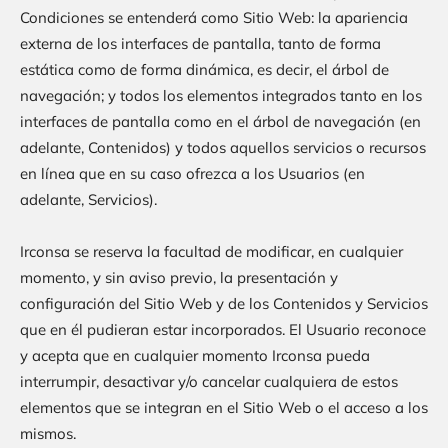
Condiciones se entenderá como Sitio Web: la apariencia
externa de los interfaces de pantalla, tanto de forma
estática como de forma dinámica, es decir, el árbol de
navegación; y todos los elementos integrados tanto en los
interfaces de pantalla como en el árbol de navegación (en
adelante, Contenidos) y todos aquellos servicios o recursos
en línea que en su caso ofrezca a los Usuarios (en
adelante, Servicios).
Irconsa
se reserva la facultad de modificar, en cualquier
momento, y sin aviso previo, la presentación y
configuración del Sitio Web y de los Contenidos y Servicios
que en él pudieran estar incorporados. El Usuario reconoce
y acepta que en cualquier momento
Irconsa
pueda
interrumpir, desactivar y/o cancelar cualquiera de estos
elementos que se integran en el Sitio Web o el acceso a los
mismos.