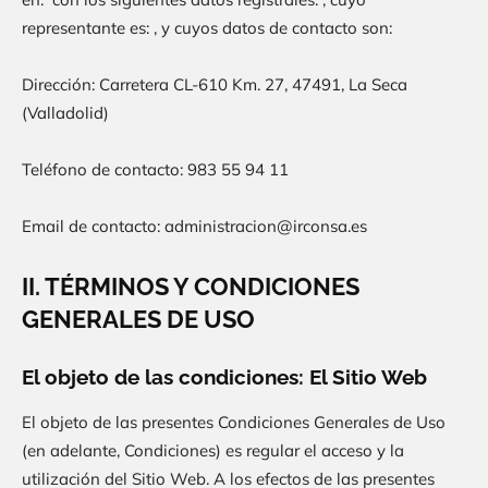
representante es: , y cuyos datos de contacto son:
Dirección:
Carretera CL-610 Km. 27, 47491, La Seca
(Valladolid)
Teléfono de contacto:
983 55 94 11
Email de contacto:
administracion@irconsa.es
II. TÉRMINOS Y CONDICIONES
GENERALES DE USO
El objeto de las condiciones: El Sitio Web
El objeto de las presentes Condiciones Generales de Uso
(en adelante, Condiciones) es regular el acceso y la
utilización del Sitio Web. A los efectos de las presentes