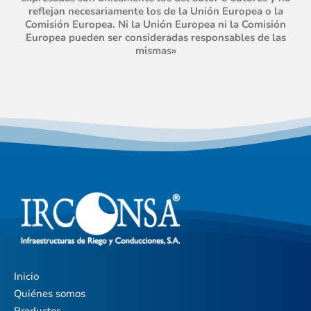
reflejan necesariamente los de la Unión Europea o la
Comisión Europea. Ni la Unión Europea ni la Comisión
Europea pueden ser consideradas responsables de las
mismas»
Inicio
Quiénes somos
Productos