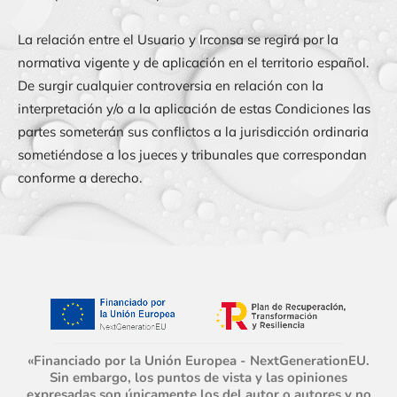
La relación entre el Usuario y
Irconsa
se regirá por la
normativa vigente y de aplicación en el territorio español.
De surgir cualquier controversia en relación con la
interpretación y/o a la aplicación de estas Condiciones las
partes someterán sus conflictos a la jurisdicción ordinaria
sometiéndose a los jueces y tribunales que correspondan
conforme a derecho.
«Financiado por la Unión Europea - NextGenerationEU.
Sin embargo, los puntos de vista y las opiniones
expresadas son únicamente los del autor o autores y no