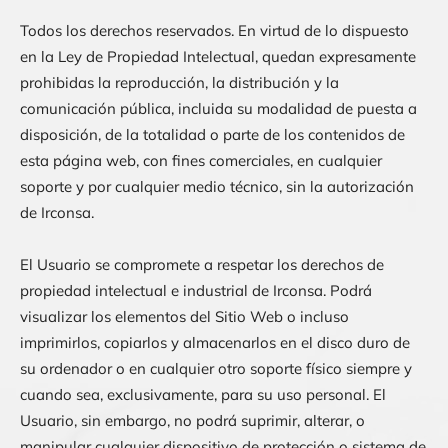
Todos los derechos reservados. En virtud de lo dispuesto
en la Ley de Propiedad Intelectual, quedan expresamente
prohibidas la reproducción, la distribución y la
comunicación pública, incluida su modalidad de puesta a
disposición, de la totalidad o parte de los contenidos de
esta página web, con fines comerciales, en cualquier
soporte y por cualquier medio técnico, sin la autorización
de
Irconsa
.
El Usuario se compromete a respetar los derechos de
propiedad intelectual e industrial de
Irconsa
. Podrá
visualizar los elementos del Sitio Web o incluso
imprimirlos, copiarlos y almacenarlos en el disco duro de
su ordenador o en cualquier otro soporte físico siempre y
cuando sea, exclusivamente, para su uso personal. El
Usuario, sin embargo, no podrá suprimir, alterar, o
manipular cualquier dispositivo de protección o sistema de