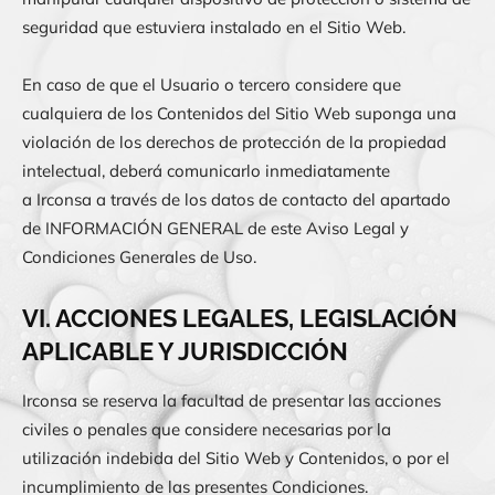
seguridad que estuviera instalado en el Sitio Web.
En caso de que el Usuario o tercero considere que
cualquiera de los Contenidos del Sitio Web suponga una
violación de los derechos de protección de la propiedad
intelectual, deberá comunicarlo inmediatamente
a
Irconsa
a través de los datos de contacto del apartado
de INFORMACIÓN GENERAL de este Aviso Legal y
Condiciones Generales de Uso.
VI. ACCIONES LEGALES, LEGISLACIÓN
APLICABLE Y JURISDICCIÓN
Irconsa
se reserva la facultad de presentar las acciones
civiles o penales que considere necesarias por la
utilización indebida del Sitio Web y Contenidos, o por el
incumplimiento de las presentes Condiciones.