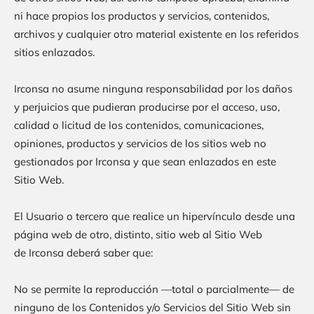
ni hace propios los productos y servicios, contenidos,
archivos y cualquier otro material existente en los referidos
sitios enlazados.
Irconsa
no asume ninguna responsabilidad por los daños
y perjuicios que pudieran producirse por el acceso, uso,
calidad o licitud de los contenidos, comunicaciones,
opiniones, productos y servicios de los sitios web no
gestionados por
Irconsa
y que sean enlazados en este
Sitio Web.
El Usuario o tercero que realice un hipervínculo desde una
página web de otro, distinto, sitio web al Sitio Web
de
Irconsa
deberá saber que:
No se permite la reproducción —total o parcialmente— de
ninguno de los Contenidos y/o Servicios del Sitio Web sin