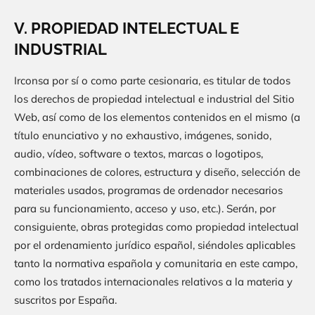
V. PROPIEDAD INTELECTUAL E
INDUSTRIAL
Irconsa
por sí o como parte cesionaria, es titular de todos
los derechos de propiedad intelectual e industrial del Sitio
Web, así como de los elementos contenidos en el mismo (a
título enunciativo y no exhaustivo, imágenes, sonido,
audio, vídeo, software o textos, marcas o logotipos,
combinaciones de colores, estructura y diseño, selección de
materiales usados, programas de ordenador necesarios
para su funcionamiento, acceso y uso, etc.). Serán, por
consiguiente, obras protegidas como propiedad intelectual
por el ordenamiento jurídico español, siéndoles aplicables
tanto la normativa española y comunitaria en este campo,
como los tratados internacionales relativos a la materia y
suscritos por España.