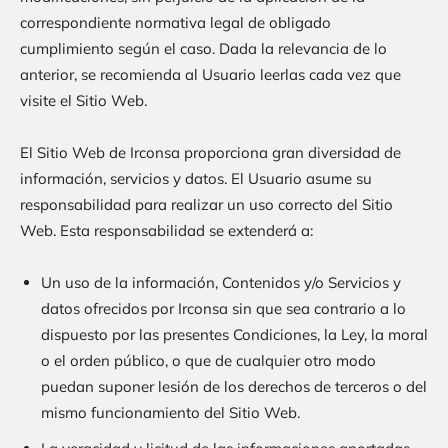
correspondiente normativa legal de obligado
cumplimiento según el caso. Dada la relevancia de lo
anterior, se recomienda al Usuario leerlas cada vez que
visite el Sitio Web.
El Sitio Web de
Irconsa
proporciona gran diversidad de
información, servicios y datos. El Usuario asume su
responsabilidad para realizar un uso correcto del Sitio
Web. Esta responsabilidad se extenderá a:
Un uso de la información, Contenidos y/o Servicios y
datos ofrecidos por
Irconsa
sin que sea contrario a lo
dispuesto por las presentes Condiciones, la Ley, la moral
o el orden público, o que de cualquier otro modo
puedan suponer lesión de los derechos de terceros o del
mismo funcionamiento del Sitio Web.