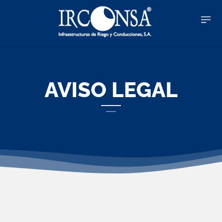
AVISO LEGAL