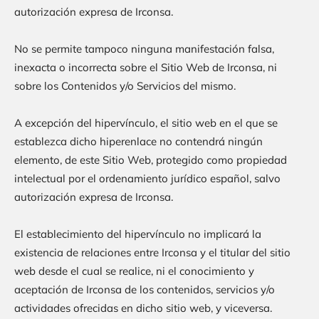
autorización expresa de
Irconsa
.
No se permite tampoco ninguna manifestación falsa,
inexacta o incorrecta sobre el Sitio Web de
Irconsa
, ni
sobre los Contenidos y/o Servicios del mismo.
A excepción del hipervínculo, el sitio web en el que se
establezca dicho hiperenlace no contendrá ningún
elemento, de este Sitio Web, protegido como propiedad
intelectual por el ordenamiento jurídico español, salvo
autorización expresa de
Irconsa
.
El establecimiento del hipervínculo no implicará la
existencia de relaciones entre
Irconsa
y el titular del sitio
web desde el cual se realice, ni el conocimiento y
aceptación de
Irconsa
de los contenidos, servicios y/o
actividades ofrecidas en dicho sitio web, y viceversa.