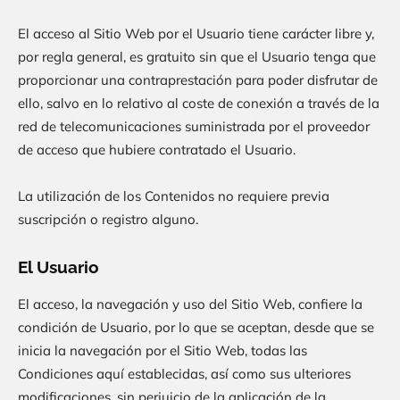
El acceso al Sitio Web por el Usuario tiene carácter libre y,
por regla general, es gratuito sin que el Usuario tenga que
proporcionar una contraprestación para poder disfrutar de
ello, salvo en lo relativo al coste de conexión a través de la
red de telecomunicaciones suministrada por el proveedor
de acceso que hubiere contratado el Usuario.
La utilización de los Contenidos no requiere previa
suscripción o registro alguno.
El Usuario
El acceso, la navegación y uso del Sitio Web, confiere la
condición de Usuario, por lo que se aceptan, desde que se
inicia la navegación por el Sitio Web, todas las
Condiciones aquí establecidas, así como sus ulteriores
modificaciones, sin perjuicio de la aplicación de la