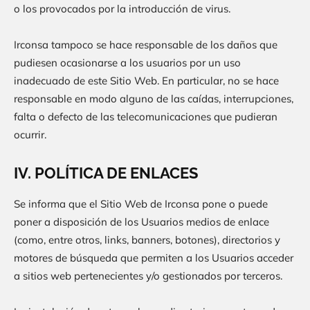
o los provocados por la introducción de virus.
Irconsa
tampoco se hace responsable de los daños que
pudiesen ocasionarse a los usuarios por un uso
inadecuado de este Sitio Web. En particular, no se hace
responsable en modo alguno de las caídas, interrupciones,
falta o defecto de las telecomunicaciones que pudieran
ocurrir.
IV. POLÍTICA DE ENLACES
Se informa que el Sitio Web de
Irconsa
pone o puede
poner a disposición de los Usuarios medios de enlace
(como, entre otros, links, banners, botones), directorios y
motores de búsqueda que permiten a los Usuarios acceder
a sitios web pertenecientes y/o gestionados por terceros.