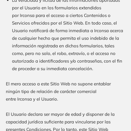
La veracidad y licitud de las informaciones aportadas
por el Usuario en los formularios extendidos
por
Irconsa
para el acceso a ciertos Contenidos o
Servicios ofrecidos por el Sitio Web. En todo caso, el
Usuario notificará de forma inmediata a
Irconsa
acerca
de cualquier hecho que permita el uso indebido de la
información registrada en dichos formularios, tales
como, pero no solo, el robo, extravío, o el acceso no
autorizado a identificadores y/o contraseñas, con el fin
de proceder a su inmediata cancelación.
El mero acceso a este Sitio Web no supone entablar
ningún tipo de relación de carácter comercial
entre
Irconsa
y el Usuario.
El Usuario declara ser mayor de edad y disponer de la
capacidad jurídica suficiente para vincularse por las
presentes Condiciones. Por lo tanto, este Sitio Web