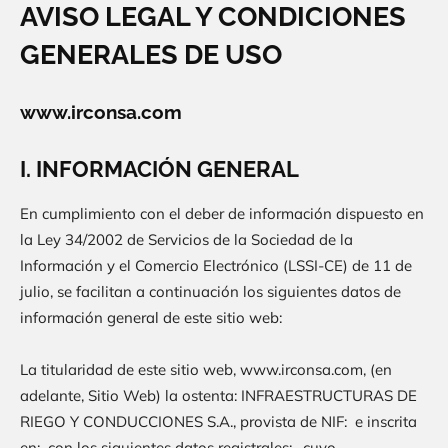
AVISO LEGAL Y CONDICIONES
GENERALES DE USO
www.irconsa.com
I. INFORMACIÓN GENERAL
En cumplimiento con el deber de información dispuesto en
la Ley 34/2002 de Servicios de la Sociedad de la
Información y el Comercio Electrónico (LSSI-CE) de 11 de
julio, se facilitan a continuación los siguientes datos de
información general de este sitio web:
La titularidad de este sitio web,
www.irconsa.com
, (en
adelante, Sitio Web) la ostenta:
INFRAESTRUCTURAS DE
RIEGO Y CONDUCCIONES S.A.
, provista de NIF: e inscrita
en: con los siguientes datos registrales: , cuyo