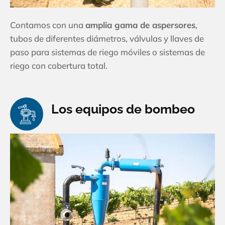
Contamos con una
amplia gama de aspersores
,
tubos de diferentes diámetros, válvulas y llaves de
paso para sistemas de riego móviles o sistemas de
riego con cobertura total.
Los equipos de bombeo