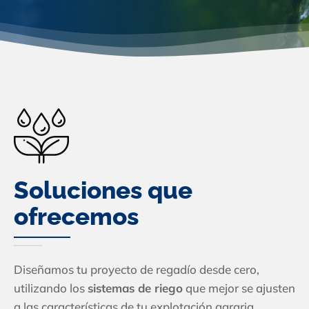
Soluciones que
ofrecemos
Diseñamos tu proyecto de regadío desde cero,
utilizando los
sistemas de riego
que mejor se ajusten
a las características de tu explotación agraria.