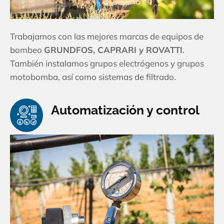
Trabajamos con las mejores marcas de equipos de
bombeo
GRUNDFOS, CAPRARI y ROVATTI
.
También instalamos grupos electrógenos y grupos
motobomba, así como sistemas de filtrado.
Automatización y control