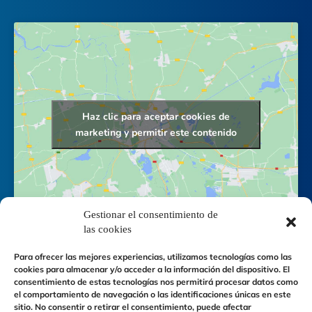
Haz clic para aceptar cookies de
marketing y permitir este contenido
Gestionar el consentimiento de
las cookies
Para ofrecer las mejores experiencias, utilizamos tecnologías como las
cookies para almacenar y/o acceder a la información del dispositivo. El
consentimiento de estas tecnologías nos permitirá procesar datos como
el comportamiento de navegación o las identificaciones únicas en este
sitio. No consentir o retirar el consentimiento, puede afectar