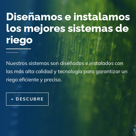
Diseñamos e instalamos
los mejores sistemas de
riego
Nuestros sistemas son diseñados e instalados con
las más alta calidad y tecnología para garantizar un
riego eficiente y preciso.
+ DESCUBRE