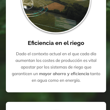
Eficiencia en el riego
Dado el contexto actual en el que cada día
aumentan los costes de producción es vital
apostar por los sistemas de riego que
garanticen un
mayor ahorro y eficiencia
tanto
en agua como en energía.