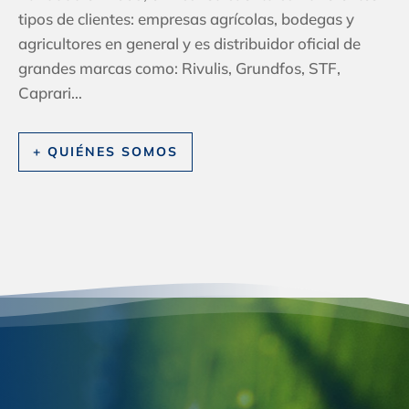
tipos de clientes: empresas agrícolas, bodegas y
agricultores en general y es distribuidor oficial de
grandes marcas como: Rivulis, Grundfos, STF,
Caprari…
+ QUIÉNES SOMOS