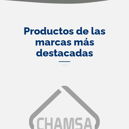
Productos de las
marcas más
destacadas