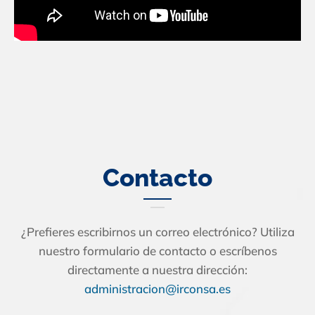
Contacto
¿Prefieres escribirnos un correo electrónico? Utiliza
nuestro formulario de contacto o escríbenos
directamente a nuestra dirección:
administracion@irconsa.es