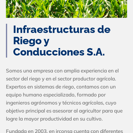
Infraestructuras de
Riego y
Conducciones S.A.
Somos una empresa con amplia experiencia en el
sector del riego y en el sector productor agrícola.
Expertos en sistemas de riego, contamos con un
equipo humano especializado, formado por
ingenieros agrónomos y técnicos agrícolas, cuyo
objetivo principal es asesorar al agricultor para que
logre la mayor productividad en su cultivo.
Fundada en 2003, en irconsa cuenta con diferentes