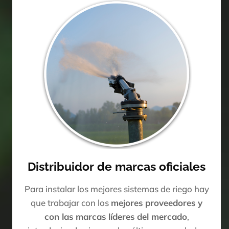
Distribuidor de marcas oficiales
Para instalar los mejores sistemas de riego hay
que trabajar con los
mejores proveedores y
con las marcas líderes del mercado
,