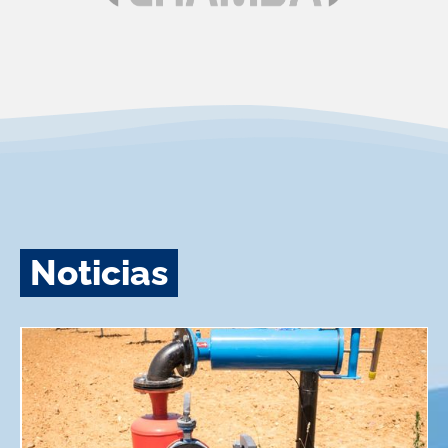
Noticias