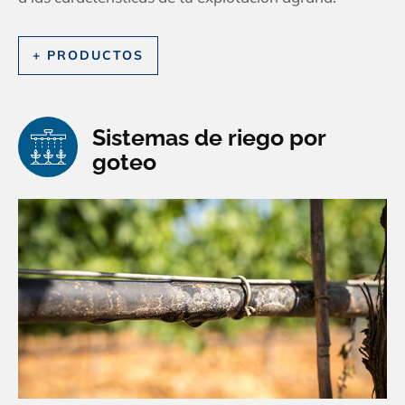
+ PRODUCTOS
Sistemas de riego por
goteo