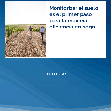
Monitorizar el suelo
es el primer paso
para la máxima
eficiencia en riego
+ NOTICIAS