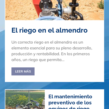
El riego en el almendro
Un correcto riego en el almendro es un
elemento esencial para su pleno desarrollo,
producción y rentabilidad. En los primeros
años, un riego que permita...
LEER MÁS
El mantenimiento
preventivo de los
equipos de riego,