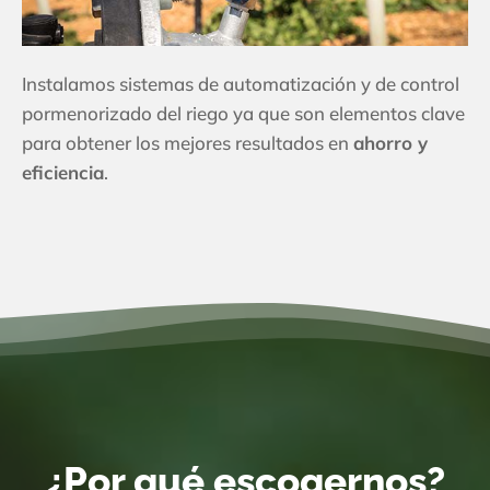
Instalamos sistemas de automatización y de control
pormenorizado del riego ya que son elementos clave
para obtener los mejores resultados en
ahorro y
eficiencia
.
¿Por qué escogernos?