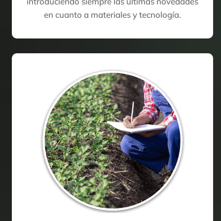
introduciendo siempre las últimas novedades
en cuanto a materiales y tecnología.