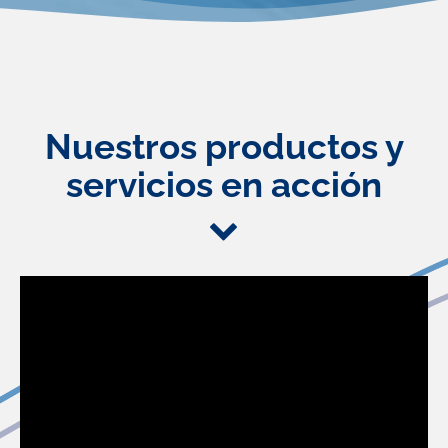
Nuestros productos y
servicios en acción