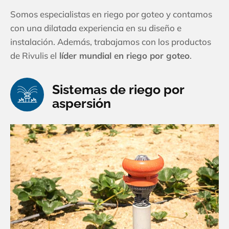
Somos especialistas en riego por goteo y contamos
con una dilatada experiencia en su diseño e
instalación. Además, trabajamos con los productos
de Rivulis el
líder mundial en riego por goteo
.
Sistemas de riego por
aspersión