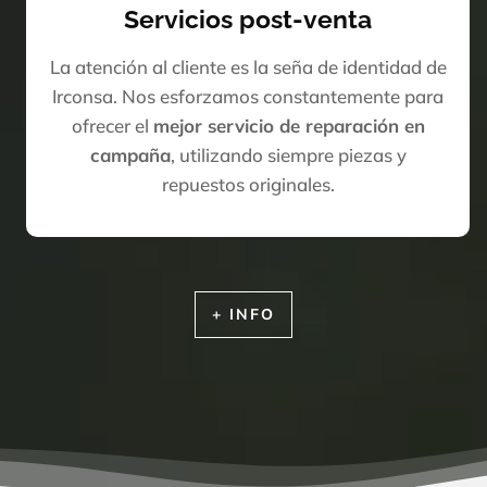
Servicios post-venta
La atención al cliente es la seña de identidad de
Irconsa. Nos esforzamos constantemente para
ofrecer el
mejor servicio de reparación en
campaña
, utilizando siempre piezas y
repuestos originales.
+ INFO