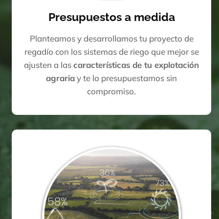
Presupuestos a medida
Planteamos y desarrollamos tu proyecto de
regadío con los sistemas de riego que mejor se
ajusten a las
características de tu explotación
agraria
y te lo presupuestamos sin
compromiso.