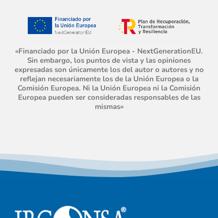
«Financiado por la Unión Europea - NextGenerationEU.
Sin embargo, los puntos de vista y las opiniones
expresadas son únicamente los del autor o autores y no
reflejan necesariamente los de la Unión Europea o la
Comisión Europea. Ni la Unión Europea ni la Comisión
Europea pueden ser consideradas responsables de las
mismas»