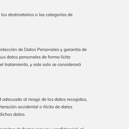
los destinatarios o las categorías de
rotección de Datos Personales y garantía de
sus datos personales de forma lícita
el tratamiento, y este solo se considerará
 adecuado al riesgo de los datos recogidos,
teración accidental o ilícita de datos
dichos datos.