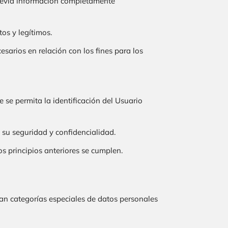
 previa información completamente
tos y legítimos.
sarios en relación con los fines para los
 se permita la identificación del Usuario
 su seguridad y confidencialidad.
s principios anteriores se cumplen.
tan categorías especiales de datos personales