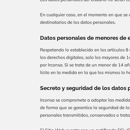
En cualquier caso, en el momento en que se o
destinatarios de los datos personales.
Datos personales de menores de 
Respetando lo establecido en los artículos 8
los derechos digitales, solo los mayores de 
por
Irconsa
. Si se trata de un menor de 14 añ
lícito en la medida en la que los mismos lo 
Secreto y seguridad de los datos 
Irconsa
se compromete a adoptar las medidas 
de forma que se garantice la seguridad de los 
personales transmitidos, conservados o trat