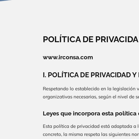
POLÍTICA DE PRIVACIDA
www.irconsa.com
I. POLÍTICA DE PRIVACIDAD
Respetando lo establecido en la legislación 
organizativas necesarias, según el nivel de 
Leyes que incorpora esta política
Esta política de privacidad está adaptada a 
concreto, la misma respeta las siguientes no