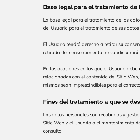
Base legal para el tratamiento de
La base legal para el tratamiento de los dat
del Usuario para el tratamiento de sus datos 
El Usuario tendrá derecho a retirar su consen
retirada del consentimiento no condicionará 
En las ocasiones en las que el Usuario deba o
relacionados con el contenido del Sitio Web,
mismos sean imprescindibles para el correcto
Fines del tratamiento a que se des
Los datos personales son recabados y gesti
Sitio Web y el Usuario o el mantenimiento de 
consulta.