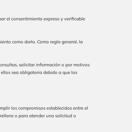
r el consentimiento expreso y verificable
miento como darlo. Como regla general, la
onsultas, solicitar información o por motivos
ellos sea obligatoria debido a que los
cumplir los compromisos establecidos entre el
rellene o para atender una solicitud o