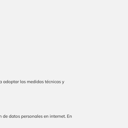
a adoptar las medidas técnicas y
 de datos personales en internet. En