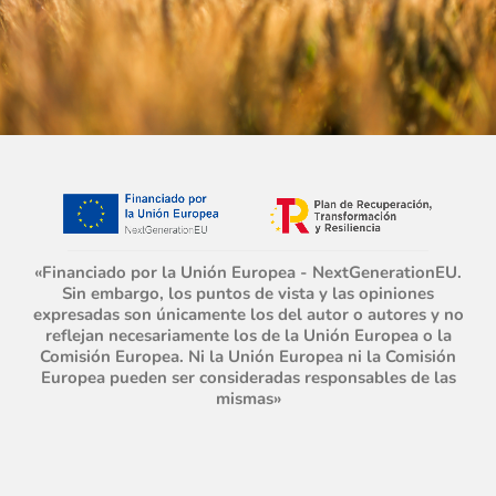
«Financiado por la Unión Europea - NextGenerationEU.
Sin embargo, los puntos de vista y las opiniones
expresadas son únicamente los del autor o autores y no
reflejan necesariamente los de la Unión Europea o la
Comisión Europea. Ni la Unión Europea ni la Comisión
Europea pueden ser consideradas responsables de las
mismas»