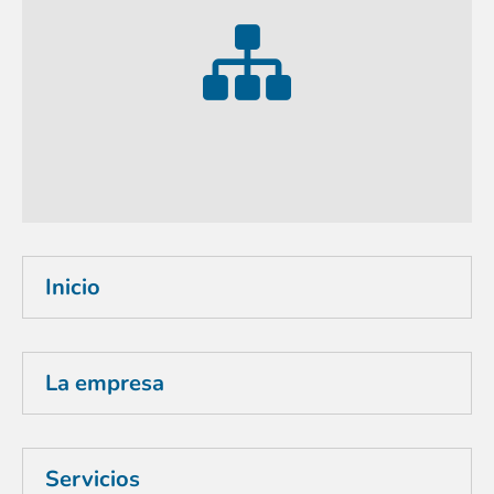
Inicio
La empresa
Servicios