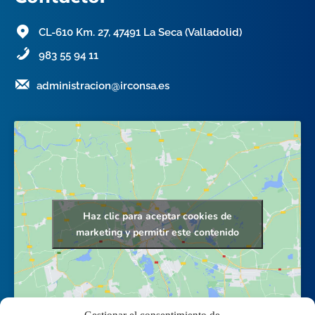
CL-610 Km. 27, 47491 La Seca (Valladolid)
983 55 94 11
administracion@irconsa.es
Haz clic para aceptar cookies de
marketing y permitir este contenido