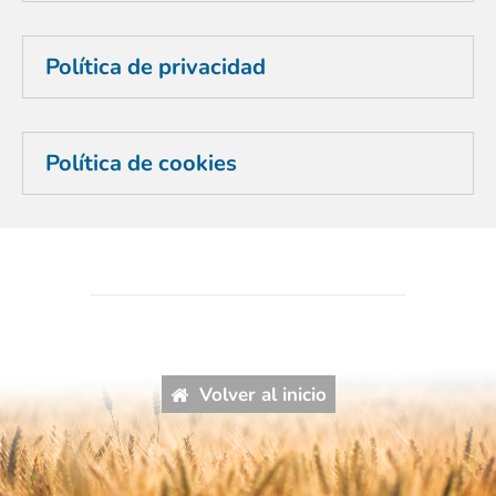
Política de privacidad
Política de cookies
Volver al inicio