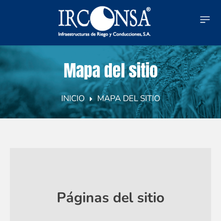
Mapa del sitio
INICIO
MAPA DEL SITIO
Páginas del sitio