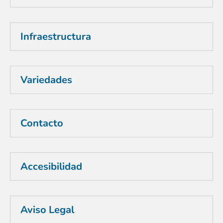
Infraestructura
Variedades
Contacto
Accesibilidad
Aviso Legal