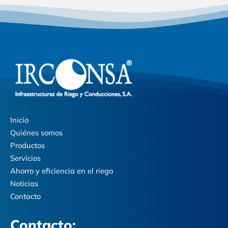
Inicio
Quiénes somos
Productos
Servicios
Ahorro y eficiencia en el riego
Noticias
Contacto
Contacto: