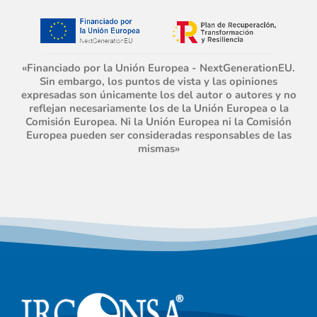
«Financiado por la Unión Europea - NextGenerationEU.
Sin embargo, los puntos de vista y las opiniones
expresadas son únicamente los del autor o autores y no
reflejan necesariamente los de la Unión Europea o la
Comisión Europea. Ni la Unión Europea ni la Comisión
Europea pueden ser consideradas responsables de las
mismas»