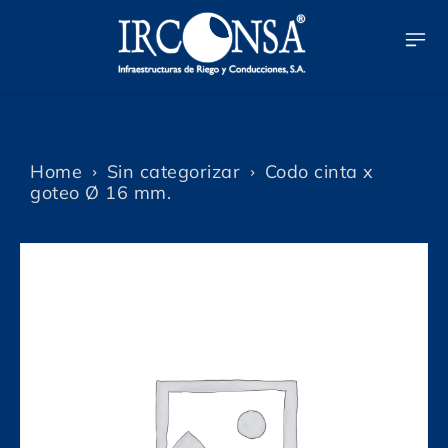
Home
Sin categorizar
Codo cinta x
goteo Ø 16 mm.