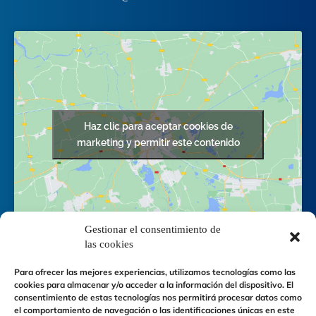
Haz clic para aceptar cookies de
marketing y permitir este contenido
Gestionar el consentimiento de
las cookies
Para ofrecer las mejores experiencias, utilizamos tecnologías como las
cookies para almacenar y/o acceder a la información del dispositivo. El
consentimiento de estas tecnologías nos permitirá procesar datos como
el comportamiento de navegación o las identificaciones únicas en este