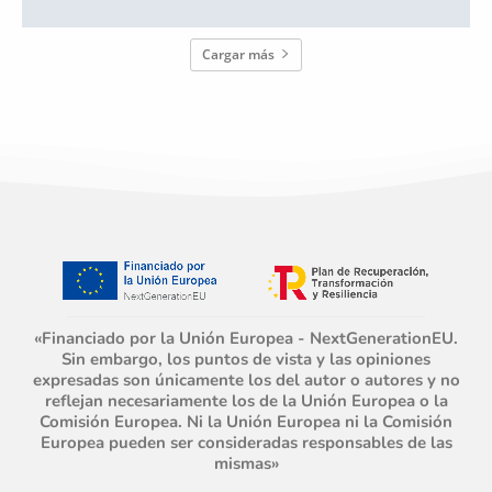
Cargar más
«Financiado por la Unión Europea - NextGenerationEU.
Sin embargo, los puntos de vista y las opiniones
expresadas son únicamente los del autor o autores y no
reflejan necesariamente los de la Unión Europea o la
Comisión Europea. Ni la Unión Europea ni la Comisión
Europea pueden ser consideradas responsables de las
mismas»