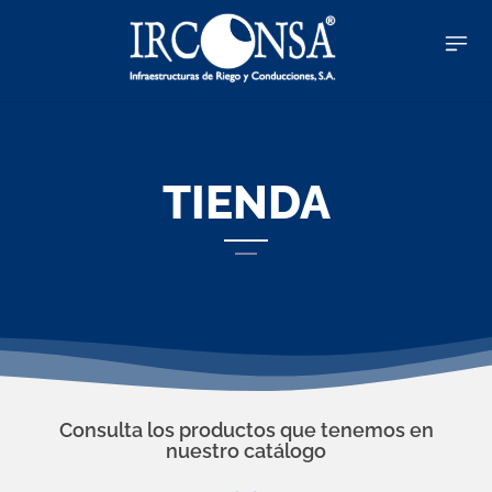
TIENDA
Consulta los productos que tenemos en
nuestro catálogo