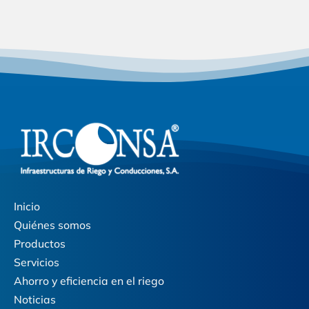
Inicio
Quiénes somos
Productos
Servicios
Ahorro y eficiencia en el riego
Noticias