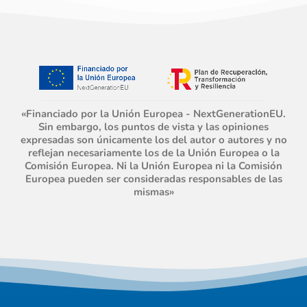
«Financiado por la Unión Europea - NextGenerationEU.
Sin embargo, los puntos de vista y las opiniones
expresadas son únicamente los del autor o autores y no
reflejan necesariamente los de la Unión Europea o la
Comisión Europea. Ni la Unión Europea ni la Comisión
Europea pueden ser consideradas responsables de las
mismas»