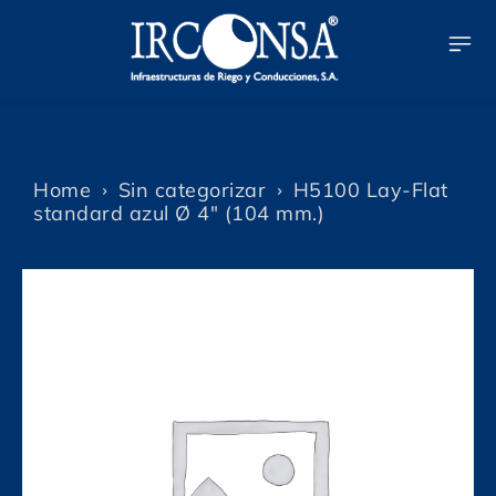
Home
Sin categorizar
H5100 Lay-Flat
standard azul Ø 4″ (104 mm.)