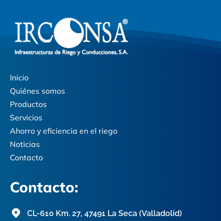
Inicio
Quiénes somos
Productos
Servicios
Ahorro y eficiencia en el riego
Noticias
Contacto
Contacto:
CL-610 Km. 27, 47491 La Seca (Valladolid)