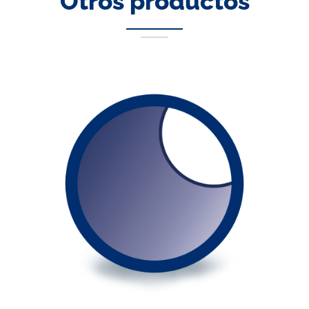
Otros productos