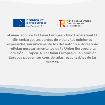
«Financiado por la Unión Europea - NextGenerationEU.
Sin embargo, los puntos de vista y las opiniones
expresadas son únicamente los del autor o autores y no
reflejan necesariamente los de la Unión Europea o la
Comisión Europea. Ni la Unión Europea ni la Comisión
Europea pueden ser consideradas responsables de las
mismas»