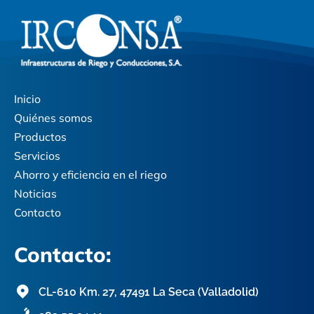
Inicio
Quiénes somos
Productos
Servicios
Ahorro y eficiencia en el riego
Noticias
Contacto
Contacto:
CL-610 Km. 27, 47491 La Seca (Valladolid)