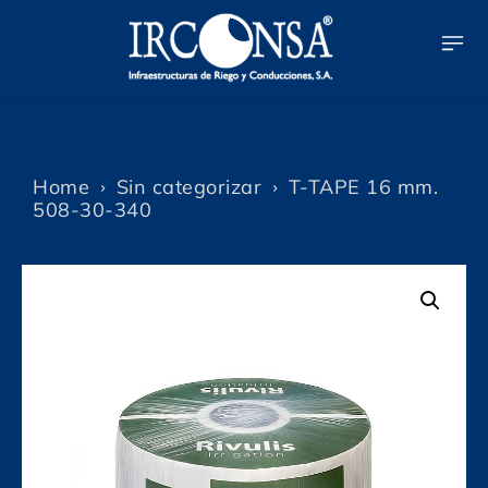
Home
Sin categorizar
T-TAPE 16 mm.
508-30-340