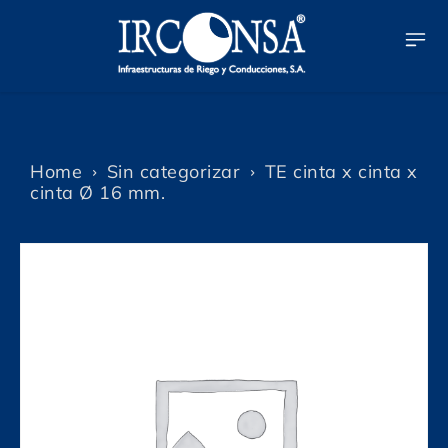
Home
Sin categorizar
TE cinta x cinta x
cinta Ø 16 mm.