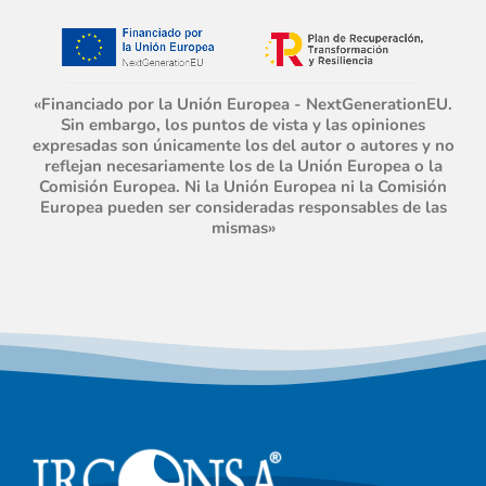
«Financiado por la Unión Europea - NextGenerationEU.
Sin embargo, los puntos de vista y las opiniones
expresadas son únicamente los del autor o autores y no
reflejan necesariamente los de la Unión Europea o la
Comisión Europea. Ni la Unión Europea ni la Comisión
Europea pueden ser consideradas responsables de las
mismas»