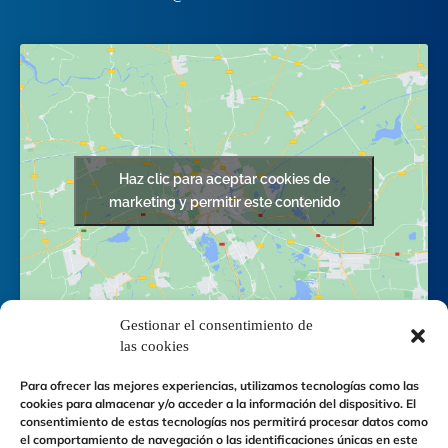
Haz clic para aceptar cookies de
marketing y permitir este contenido
Gestionar el consentimiento de
las cookies
Para ofrecer las mejores experiencias, utilizamos tecnologías como las
cookies para almacenar y/o acceder a la información del dispositivo. El
consentimiento de estas tecnologías nos permitirá procesar datos como
el comportamiento de navegación o las identificaciones únicas en este